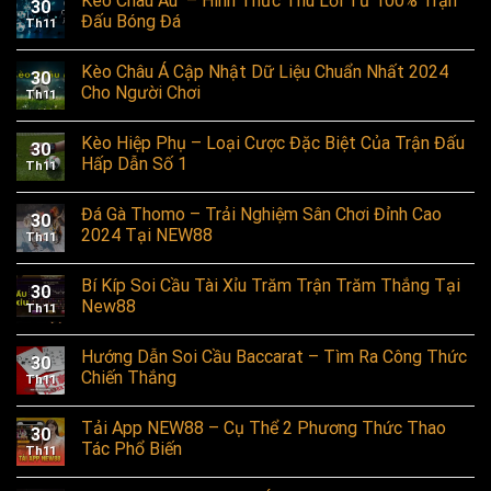
Kèo Châu Âu – Hình Thức Thu Lời Từ 100% Trận
30
Đấu Bóng Đá
Th11
Kèo Châu Á Cập Nhật Dữ Liệu Chuẩn Nhất 2024
30
Cho Người Chơi
Th11
Kèo Hiệp Phụ – Loại Cược Đặc Biệt Của Trận Đấu
30
Hấp Dẫn Số 1
Th11
Đá Gà Thomo – Trải Nghiệm Sân Chơi Đỉnh Cao
30
2024 Tại NEW88
Th11
Bí Kíp Soi Cầu Tài Xỉu Trăm Trận Trăm Thắng Tại
30
New88
Th11
Hướng Dẫn Soi Cầu Baccarat – Tìm Ra Công Thức
30
Chiến Thắng
Th11
Tải App NEW88 – Cụ Thể 2 Phương Thức Thao
30
Tác Phổ Biến
Th11