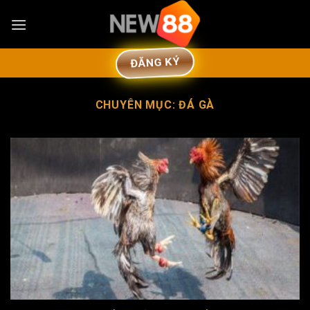
Skip
to
content
ĐĂNG KÝ
CHUYÊN MỤC:
ĐÁ GÀ