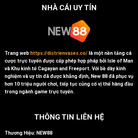
NHÀ CÁI UY TÍN
Trang web
https://distrienvases.co/
là một nền tảng cá
cược trực tuyến được cấp phép hợp pháp bởi Isle of Man
và Khu kinh tế Cagayan and Freeport. Với bề dày kinh
nghiệm và uy tín đã được khẳng định, New 88 đã phục vụ
hơn 10 triệu người chơi, tiếp tục củng cố vị thế hàng đầu
trong ngành game trực tuyến.
THÔNG TIN LIÊN HỆ
Thương Hiệu: NEW88