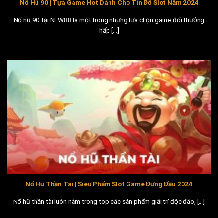
Nổ Hũ 90 | Tựa Game Hot Dành Cho Tín Đồ Slot Năm 2024
Nổ hũ 90 tại NEW88 là một trong những lựa chọn game đổi thưởng
hấp [...]
Nổ Hũ Thần Tài | Siêu Phẩm Slot Game Đứng Đầu 2024
Nổ hũ thần tài luôn nằm trong top các sản phẩm giải trí độc đáo, [...]