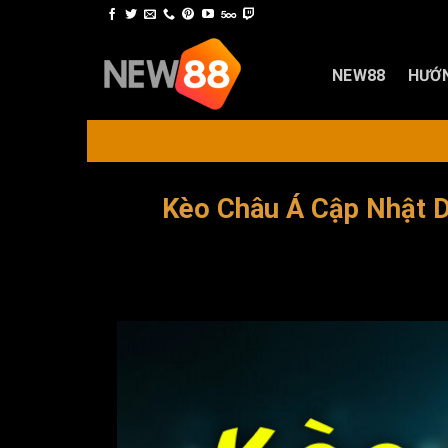
Skip
to
content
NEW88
HƯỚ
Kèo Châu Á Cập Nhật 