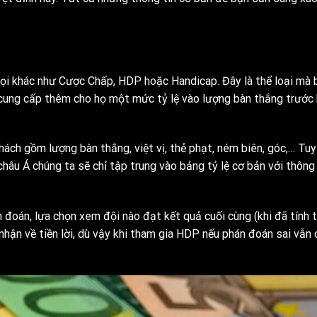
gọi khác như Cược Chấp, HDP hoặc Handicap. Đây là thể loại mà 
 cung cấp thêm cho họ một mức tỷ lệ vào lượng bàn thắng trước 
ách gồm lượng bàn thắng, việt vị, thẻ phạt, ném biên, góc,… Tuy
châu Á chúng ta sẽ chỉ tập trung vào bảng tỷ lệ cơ bản với thông
 đoán, lựa chọn xem đội nào đạt kết quả cuối cùng (khi đã tính
 nhận về tiền lời, dù vậy khi tham gia HDP nếu phán đoán sai vẫn 