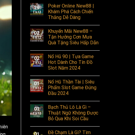
Poker Online New88 |
29
Khám Phá Cách Chiến
Th12
Thắng Dễ Dàng
Khuyến Mãi New88 –
02
Tận Hưởng Cơn Mưa
Th12
Quà Tặng Siêu Hấp Dẫn
Nổ Hũ 90 | Tựa Game
02
Hot Dành Cho Tín Đồ
Th12
Slot Năm 2024
Nổ Hũ Thần Tài | Siêu
01
Phẩm Slot Game Đứng
Th12
Đầu 2024
Bạch Thủ Lô Là Gì –
01
Thuật Ngữ Không Được
Th12
Bỏ Qua Khi Soi Cầu
hiên
Đề Chạm Là Gì? Tìm
ống
01