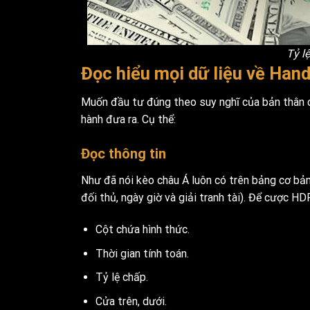
Tỷ l
Đọc hiểu mọi dữ liệu về Hand
Muốn đầu tư đúng theo suy nghĩ của bản thân c
hành đưa ra. Cụ thể:
Đọc thông tin
Như đã nói kèo châu Á luôn có trên bảng cơ bản,
đối thủ, ngày giờ và giải tranh tài). Để cược HD
Cột chứa hình thức.
Thời gian tính toán.
Tỷ lệ chấp.
Cửa trên, dưới.