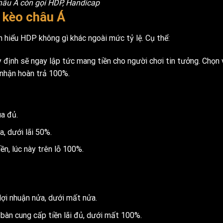
hâu Á còn gọi HDP, Handicap
g kèo châu Á
 hiểu HDP không gì khác ngoài mức tỷ lệ. Cụ thể:
y định sẽ ngay lập tức mang tiền cho người chơi tin tưởng. Chọn
 nhận hoàn trả 100%.
ua đủ.
, dưới lãi 50%.
ền, lúc này trên lỗ 100%.
lợi nhuận nửa, dưới mất nửa.
 bàn cung cấp tiền lãi đủ, dưới mất 100%.