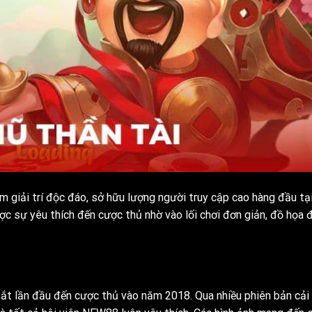
 giải trí độc đáo, sở hữu lượng người truy cập cao hàng đầu tạ
 sự yêu thích đến cược thủ nhờ vào lối chơi đơn giản, đồ họa 
ắt lần đầu đến cược thủ vào năm 2018. Qua nhiều phiên bản cải 