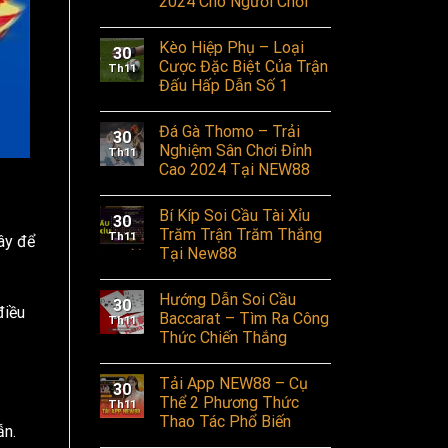
2024 Cho Người Chơi
Kèo Hiệp Phụ – Loại
30
Cược Đặc Biệt Của Trận
Th11
Đấu Hấp Dẫn Số 1
Đá Gà Thomo – Trải
30
Nghiệm Sân Chơi Đỉnh
Th11
Cao 2024 Tại NEW88
Bí Kíp Soi Cầu Tài Xỉu
30
Trăm Trận Trăm Thắng
Th11
ây để
Tại New88
Hướng Dẫn Soi Cầu
30
điều
Baccarat – Tìm Ra Công
Th11
Thức Chiến Thắng
Tải App NEW88 – Cụ
30
Thể 2 Phương Thức
Th11
Thao Tác Phổ Biến
ẫn.