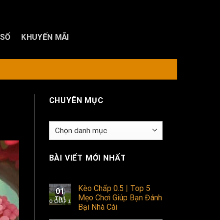
 SỐ
KHUYẾN MÃI
CHUYÊN MỤC
Chuyên
Mục
BÀI VIẾT MỚI NHẤT
Kèo Chấp 0.5 | Top 5
01
Mẹo Chơi Giúp Bạn Đánh
Th1
Bại Nhà Cái