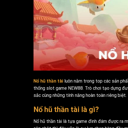
Nổ hũ thần tài
luôn nằm trong top các sản phẩm
thống slot game NEW88. Trò chơi tạo dựng được
sắc cùng những tính năng hoàn toàn riêng biệt.
Nổ hũ thần tài là gì?
Nổ hũ thần tài là tựa game đình đám được ra m