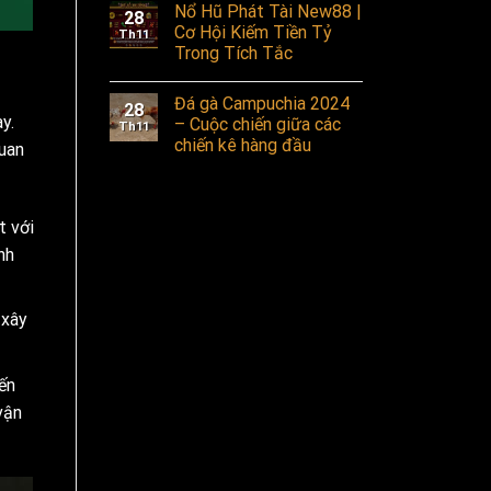
Nổ Hũ Phát Tài New88 |
28
Cơ Hội Kiếm Tiền Tỷ
Th11
Trong Tích Tắc
Đá gà Campuchia 2024
28
y.
– Cuộc chiến giữa các
Th11
chiến kê hàng đầu
quan
t với
nh
 xây
ến
vận