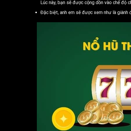
Lúc này, bạn sẽ được cộng dồn vào chế độ c
Đặc biệt, anh em sẽ được xem như là giành đ