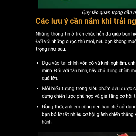
Quy tắc quan trọng cần n
Các lưu ý cần nắm khi trải 
Những thông tin ở trên chắc hẳn đã giúp bạn hiể
Đối với những cược thủ mới, nếu bạn không muố
trọng như sau.
Dựa vào tài chính vốn có và kinh nghiệm, a
mình. Đối với tân binh, hãy chủ động chỉnh 
quá lớn.
Mỗi biểu tượng trong siêu phẩm đều được côn
dựng chiến lược phù hợp và gia tăng cơ hội t
Đồng thời, anh em cũng nên hạn chế sử dụng 
bạn bỏ lỡ rất nhiều cơ hội giành chiến thắng
hành.