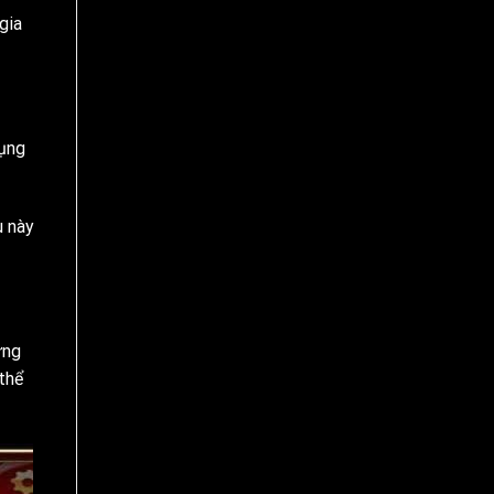
gia
dụng
u này
ững
thể