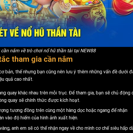
t cần nắm về trò chơi nổ hũ thần tài tại NEW88
 tắc tham gia cần nắm
ơ bản, thế nhưng bạn cũng nên lưu ý thêm những vấn đề dưới đ
ệu quả cao nhất.
ng quay khác nhau trên mỗi trục. Để tham gia, bạn sẽ chủ động 
vòng quay sẽ chính thức được kích hoạt.
 tượng tương đồng trên cùng một hàng dọc hoặc ngang để nhận
n vào độ hiếm của hình ảnh xuất hiện.
 vàng, anh em sẽ có thể nhận ngay về cho mình cơ chế siêu hấp d