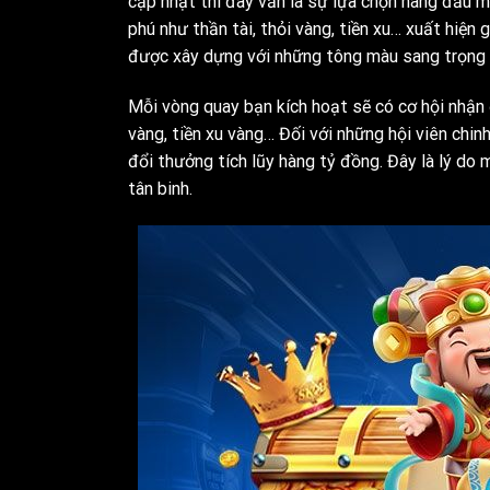
cập nhật thì đây vẫn là sự lựa chọn hàng đầu m
phú như thần tài, thỏi vàng, tiền xu… xuất hiện
được xây dựng với những tông màu sang trọng n
Mỗi vòng quay bạn kích hoạt sẽ có cơ hội nhận
vàng, tiền xu vàng… Đối với những hội viên chi
đổi thưởng tích lũy hàng tỷ đồng. Đây là lý do
tân binh.