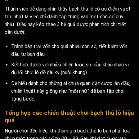
Thành viên dễ dàng nhìn thấy bạch thủ lô có ưu điểm vượt
trội nhất là việc chỉ đánh tập trung vào một con số duy
nhất. Điều này kéo theo 3 hệ quả được phân tích chi tiết
bên dưới:
Tránh dàn trải vốn cho quá nhiều con số, tiết kiệm vốn
đầu tư ban đầu.
Kết hợp được với nhiều chiến lược soi cầu khác nhau ví
dụ lối chơi lô đề dài kỳ (nuôi khung).
Dễ hiểu dành cho những ai chưa quen đặt cược lần đầu,
chiến thuật này giống như “mồi nhử” để bạn tập chơi
từng bước.
Tổng hợp các chiến thuật chơi bạch thủ lô hiệu
quả
Người chơi đều hiểu, khi tham gia bạch thủ lô bạn phải lựa
chọn một trong các số từ 00 – 99. Sau khi đặt cược vào