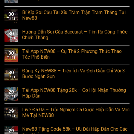
Bí Kíp Soi Cầu Tài Xỉu Trăm Trận Trăm Thắng Tại
30
New88
Th11
Hướng Dẫn Soi Cầu Baccarat – Tìm Ra Công Thức
30
Chiến Thắng
Th11
Tải App NEW88 – Cụ Thể 2 Phương Thức Thao
30
Tác Phổ Biến
Th11
Đăng Ký NEW88 – Tiện Ích Và Đơn Giản Chỉ Với 3
30
Bước Ngắn Gọn
Th11
Tải App NEW88 Tặng 28k – Cơ Hội Nhận Thưởng
29
Hấp Dẫn
Th11
Live Đá Gà – Trải Nghiệm Cá Cược Hấp Dẫn Và Mới
29
Mẻ Tại NEW88
Th11
New88 Tặng Code 58k – Ưu Đãi Hấp Dẫn Cho Các
29