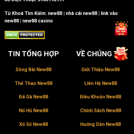
Từ Khoá Tìm Kiếm:
new88 | nhà cái new88 | link vào
new88 | new88 casino
TIN TỔNG HỢP
VỀ CHÚNG TÔI
Sòng Bài New88
Giới Thiệu New88
Thể Thao New88
Liên Hệ New88
Đá Gà New88
Điều Khoản New88
Nổ Hũ New88
Chính Sách New88
Xổ Số New88
Hướng Dẫn New88