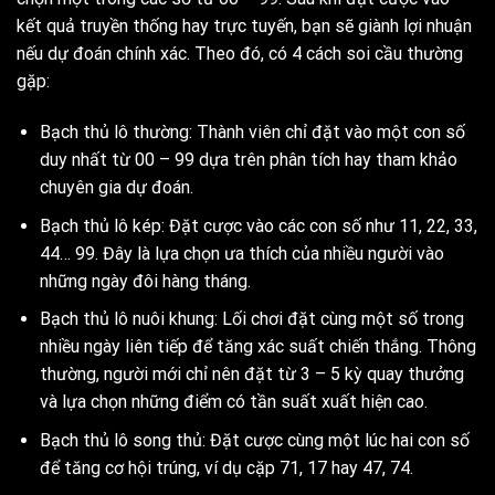
kết quả truyền thống hay trực tuyến, bạn sẽ giành lợi nhuận
nếu dự đoán chính xác. Theo đó, có 4 cách soi cầu thường
gặp:
Bạch thủ lô thường: Thành viên chỉ đặt vào một con số
duy nhất từ 00 – 99 dựa trên phân tích hay tham khảo
chuyên gia dự đoán.
Bạch thủ lô kép: Đặt cược vào các con số như 11, 22, 33,
44… 99. Đây là lựa chọn ưa thích của nhiều người vào
những ngày đôi hàng tháng.
Bạch thủ lô nuôi khung: Lối chơi đặt cùng một số trong
nhiều ngày liên tiếp để tăng xác suất chiến thắng. Thông
thường, người mới chỉ nên đặt từ 3 – 5 kỳ quay thưởng
và lựa chọn những điểm có tần suất xuất hiện cao.
Bạch thủ lô song thủ: Đặt cược cùng một lúc hai con số
để tăng cơ hội trúng, ví dụ cặp 71, 17 hay 47, 74.