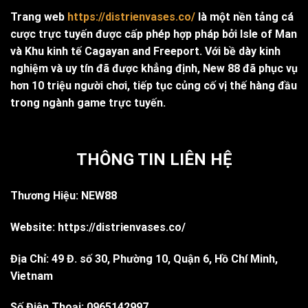
Trang web
https://distrienvases.co/
là một nền tảng cá
cược trực tuyến được cấp phép hợp pháp bởi Isle of Man
và Khu kinh tế Cagayan and Freeport. Với bề dày kinh
nghiệm và uy tín đã được khẳng định, New 88 đã phục vụ
hơn 10 triệu người chơi, tiếp tục củng cố vị thế hàng đầu
trong ngành game trực tuyến.
THÔNG TIN LIÊN HỆ
Thương Hiệu: NEW88
Website: https://distrienvases.co/
Địa Chỉ:
49 Đ. số 30, Phường 10, Quận 6, Hồ Chí Minh,
Vietnam
Số Điện Thoại:
0965142997